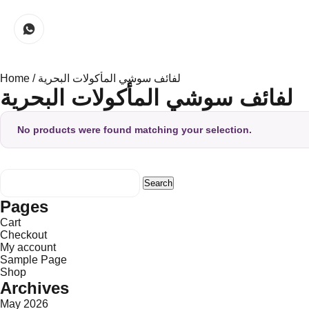
Home
/ لفائف سوشي المأكولات البحرية
لفائف سوشي المأكولات البحرية
No products were found matching your selection.
Search
for:
Pages
Cart
Checkout
My account
Sample Page
Shop
Archives
May 2026