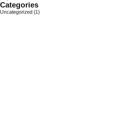
Categories
Uncategorized
(1)