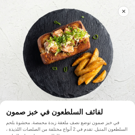
✕
لفائف السلطعون في خبز صمون
في خبز صمون توضع نصف ملعقة زبدة محمصة. محشوة بلحم
السلطعون المتبل. تقدم في 2 أنواع مختلفة من الصلصات اللذيذة ،